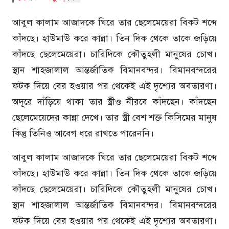
আবুল কালাম আজাদকে ঘিরে তার ছেলেমেয়েরা বিকট শব্দে
কাঁদছে। হাউমাউ করে কান্না। তিন দিক থেকে তাকে জড়িয়ে
কাঁদছে ছেলেমেয়েরা। চারিদিকে কৌতুহলী মানুষের চোখ।
স্থান শাহজালাল আন্তর্জাতিক বিমানবন্দর। বিমানবন্দরের
ফটক দিয়ে বের হওয়ার পর থেকেই এই দৃশ্যের অবতারণা।
অদূরে দাঁড়িয়ে থাকা তার স্ত্রীও নীরবে কাঁদছেন। কাঁদছেন
ছেলেমেয়েদের কান্না দেখে। তার স্ত্রী বেশ শক্ত কিসিমের মানুষ
কিন্তু তিনিও আবেগ ধরে রাখতে পারেননি।
আবুল কালাম আজাদকে ঘিরে তার ছেলেমেয়েরা বিকট শব্দে
কাঁদছে। হাউমাউ করে কান্না। তিন দিক থেকে তাকে জড়িয়ে
কাঁদছে ছেলেমেয়েরা। চারিদিকে কৌতুহলী মানুষের চোখ।
স্থান শাহজালাল আন্তর্জাতিক বিমানবন্দর। বিমানবন্দরের
ফটক দিয়ে বের হওয়ার পর থেকেই এই দৃশ্যের অবতারণা।