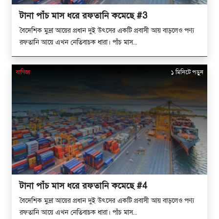
টানা পাঁচ মাস ধরে রফতানি কমেছে #3
বৈদেশিক মুদ্রা আয়ের প্রধান দুই উৎসের একটি প্রবাসী আয় বাড়লেও পণ্য
রফতানি আয়ে এখন নেতিবাচক ধারা। পাঁচ মাস...
বাণিজ্য
১ মিনিটে পড়ুন
টানা পাঁচ মাস ধরে রফতানি কমেছে #4
বৈদেশিক মুদ্রা আয়ের প্রধান দুই উৎসের একটি প্রবাসী আয় বাড়লেও পণ্য
রফতানি আয়ে এখন নেতিবাচক ধারা। পাঁচ মাস...