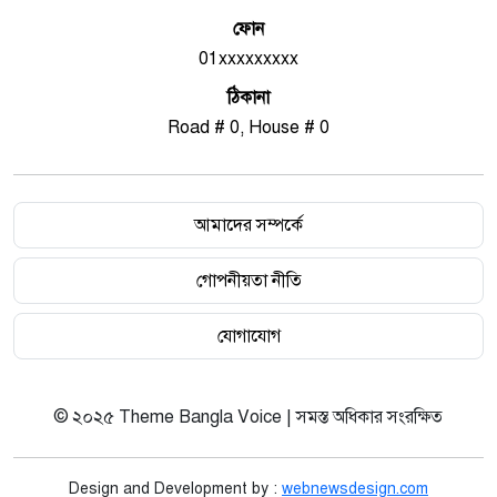
ফোন
01xxxxxxxxx
ঠিকানা
Road # 0, House # 0
আমাদের সম্পর্কে
গোপনীয়তা নীতি
যোগাযোগ
© ২০২৫ Theme Bangla Voice | সমস্ত অধিকার সংরক্ষিত
Design and Development by :
webnewsdesign.com