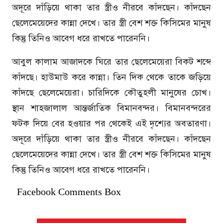
অদূরে দাঁড়িয়ে থাকা তার স্ত্রীও নীরবে কাঁদছেন। কাঁদছেন
ছেলেমেয়েদের কান্না দেখে। তার স্ত্রী বেশ শক্ত কিসিমের মানুষ
কিন্তু তিনিও আবেগ ধরে রাখতে পারেননি।
আবুল কালাম আজাদকে ঘিরে তার ছেলেমেয়েরা বিকট শব্দে
কাঁদছে। হাউমাউ করে কান্না। তিন দিক থেকে তাকে জড়িয়ে
কাঁদছে ছেলেমেয়েরা। চারিদিকে কৌতুহলী মানুষের চোখ।
স্থান শাহজালাল আন্তর্জাতিক বিমানবন্দর। বিমানবন্দরের
ফটক দিয়ে বের হওয়ার পর থেকেই এই দৃশ্যের অবতারণা।
অদূরে দাঁড়িয়ে থাকা তার স্ত্রীও নীরবে কাঁদছেন। কাঁদছেন
ছেলেমেয়েদের কান্না দেখে। তার স্ত্রী বেশ শক্ত কিসিমের মানুষ
কিন্তু তিনিও আবেগ ধরে রাখতে পারেননি।
Facebook Comments Box