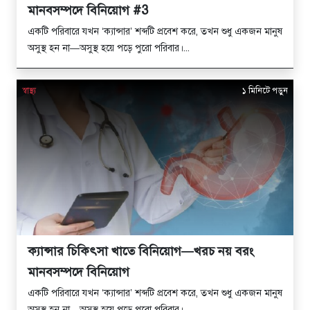
মানবসম্পদে বিনিয়োগ #3
একটি পরিবারে যখন ‘ক্যান্সার’ শব্দটি প্রবেশ করে, তখন শুধু একজন মানুষ
অসুস্থ হন না—অসুস্থ হয়ে পড়ে পুরো পরিবার।...
স্বাস্থ্য
১ মিনিটে পড়ুন
ক্যান্সার চিকিৎসা খাতে বিনিয়োগ—খরচ নয় বরং
মানবসম্পদে বিনিয়োগ
একটি পরিবারে যখন ‘ক্যান্সার’ শব্দটি প্রবেশ করে, তখন শুধু একজন মানুষ
অসুস্থ হন না—অসুস্থ হয়ে পড়ে পুরো পরিবার।...