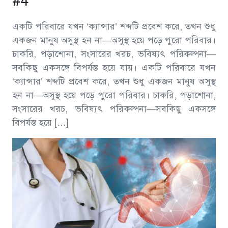
#4
একটি পরিবারে যখন ‘ক্যান্সার’ শব্দটি প্রবেশ করে, তখন শুধু
একজন মানুষ অসুস্থ হন না—অসুস্থ হয়ে পড়ে পুরো পরিবার।
চাকরি, পড়াশোনা, সংসারের খরচ, ভবিষ্যৎ পরিকল্পনা—
সবকিছু একসঙ্গে বিপর্যস্ত হয়ে যায়। একটি পরিবারে যখন
‘ক্যান্সার’ শব্দটি প্রবেশ করে, তখন শুধু একজন মানুষ অসুস্থ
হন না—অসুস্থ হয়ে পড়ে পুরো পরিবার। চাকরি, পড়াশোনা,
সংসারের খরচ, ভবিষ্যৎ পরিকল্পনা—সবকিছু একসঙ্গে
বিপর্যস্ত হয়ে […]