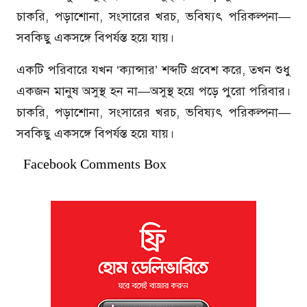
চাকরি, পড়াশোনা, সংসারের খরচ, ভবিষ্যৎ পরিকল্পনা—
সবকিছু একসঙ্গে বিপর্যস্ত হয়ে যায়।
একটি পরিবারে যখন ‘ক্যান্সার’ শব্দটি প্রবেশ করে, তখন শুধু
একজন মানুষ অসুস্থ হন না—অসুস্থ হয়ে পড়ে পুরো পরিবার।
চাকরি, পড়াশোনা, সংসারের খরচ, ভবিষ্যৎ পরিকল্পনা—
সবকিছু একসঙ্গে বিপর্যস্ত হয়ে যায়।
Facebook Comments Box