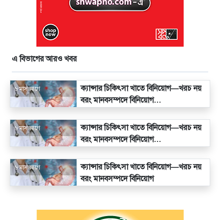
এ বিভাগের আরও খবর
ক্যান্সার চিকিৎসা খাতে বিনিয়োগ—খরচ নয়
৬ মাস আগে
বরং মানবসম্পদে বিনিয়োগ...
ক্যান্সার চিকিৎসা খাতে বিনিয়োগ—খরচ নয়
৬ মাস আগে
বরং মানবসম্পদে বিনিয়োগ...
ক্যান্সার চিকিৎসা খাতে বিনিয়োগ—খরচ নয়
৬ মাস আগে
বরং মানবসম্পদে বিনিয়োগ