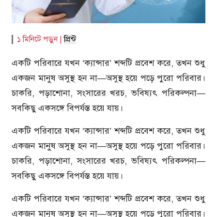
১ মিনিটে পড়ুন |
প্রিন্ট
একটি পরিবারে যখন ‘ক্যান্সার’ শব্দটি প্রবেশ করে, তখন শুধু
একজন মানুষ অসুস্থ হন না—অসুস্থ হয়ে পড়ে পুরো পরিবার।
চাকরি, পড়াশোনা, সংসারের খরচ, ভবিষ্যৎ পরিকল্পনা—
সবকিছু একসঙ্গে বিপর্যস্ত হয়ে যায়।
একটি পরিবারে যখন ‘ক্যান্সার’ শব্দটি প্রবেশ করে, তখন শুধু
একজন মানুষ অসুস্থ হন না—অসুস্থ হয়ে পড়ে পুরো পরিবার।
চাকরি, পড়াশোনা, সংসারের খরচ, ভবিষ্যৎ পরিকল্পনা—
সবকিছু একসঙ্গে বিপর্যস্ত হয়ে যায়।
একটি পরিবারে যখন ‘ক্যান্সার’ শব্দটি প্রবেশ করে, তখন শুধু
একজন মানুষ অসুস্থ হন না—অসুস্থ হয়ে পড়ে পুরো পরিবার।