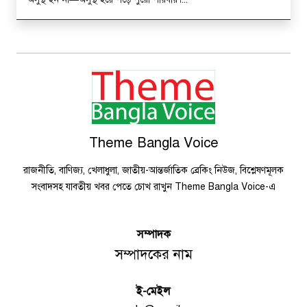
Theme Bangla Voice
রাজনীতি, বাণিজ্য, খেলাধুলা, জাতীয়-আন্তর্জাতিক ব্রেকিং নিউজ, বিশ্লেষণমূলক
সংবাদসহ যাবতীয় খবর পেতে চোখ রাখুন Theme Bangla Voice-এ
সম্পাদক
সম্পাদকের নাম
ই-মেইল