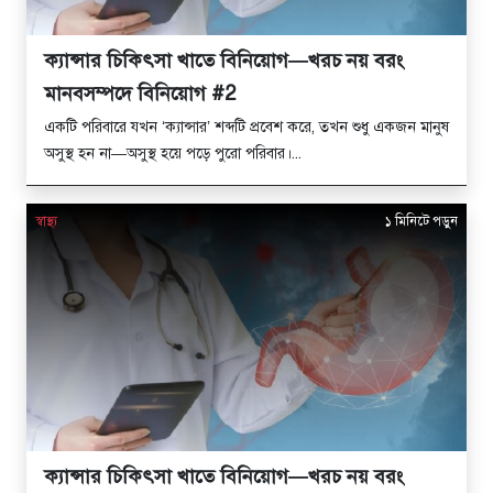
ক্যান্সার চিকিৎসা খাতে বিনিয়োগ—খরচ নয় বরং
মানবসম্পদে বিনিয়োগ #2
একটি পরিবারে যখন ‘ক্যান্সার’ শব্দটি প্রবেশ করে, তখন শুধু একজন মানুষ
অসুস্থ হন না—অসুস্থ হয়ে পড়ে পুরো পরিবার।...
স্বাস্থ্য
১ মিনিটে পড়ুন
ক্যান্সার চিকিৎসা খাতে বিনিয়োগ—খরচ নয় বরং